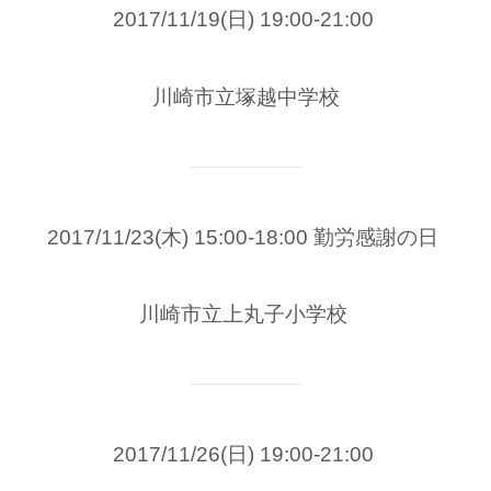
2017/11/19(日) 19:00-21:00
川崎市立塚越中学校
2017/11/23(木) 15:00-18:00 勤労感謝の日
川崎市立上丸子小学校
2017/11/26(日) 19:00-21:00