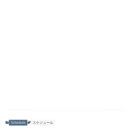
Schedule
スケジュール