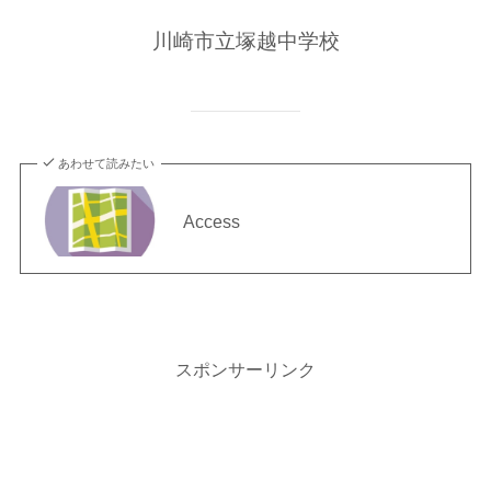
川崎市立塚越中学校
あわせて読みたい
Access
スポンサーリンク