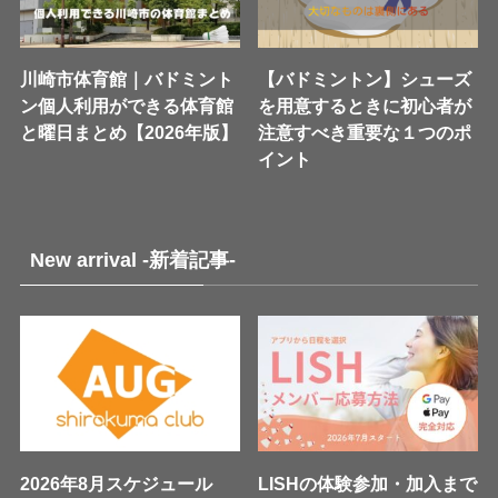
川崎市体育館｜バドミント
【バドミントン】シューズ
ン個人利用ができる体育館
を用意するときに初心者が
と曜日まとめ【2026年版】
注意すべき重要な１つのポ
イント
New arrival -新着記事-
2026年8月スケジュール
LISHの体験参加・加入まで