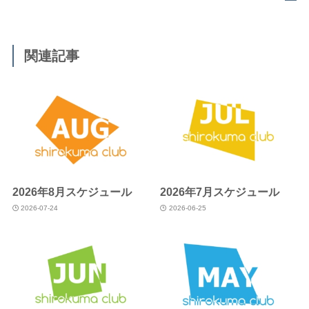
関連記事
2026年8月スケジュール
2026年7月スケジュール
2026-07-24
2026-06-25