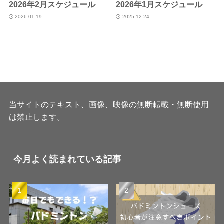
2026年2月スケジュール
2026年1月スケジュール
2026-01-19
2025-12-24
当サイトのテキスト、画像、映像の無断転載・無断使用
は禁止します。
今月よく読まれている記事