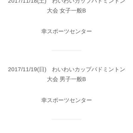
2017/11/18(土) わいわいカップバドミントン
大会 女子一般B
幸スポーツセンター
2017/11/19(日) わいわいカップバドミントン
大会 男子一般B
幸スポーツセンター