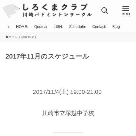
MENU
HOME
Qooma
LISH
Schedule
Contact
Blog
ホーム
Schedule
2017年11月のスケジュール
2017/11/4(土) 19:00-21:00
川崎市立塚越中学校