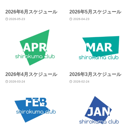
2026年6月スケジュール
2026年5月スケジュール
2026-05-23
2026-04-23
2026年4月スケジュール
2026年3月スケジュール
2026-03-24
2026-02-24