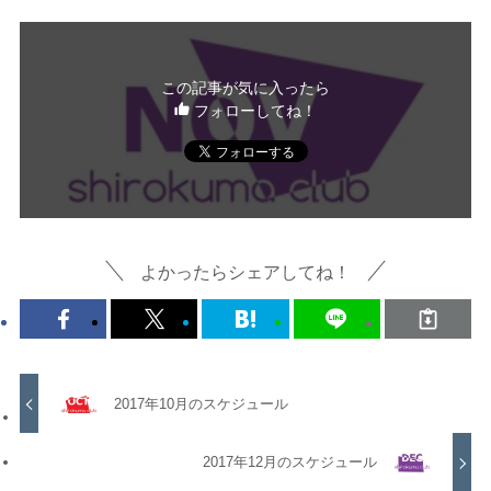
この記事が気に入ったら
フォローしてね！
よかったらシェアしてね！
2017年10月のスケジュール
2017年12月のスケジュール