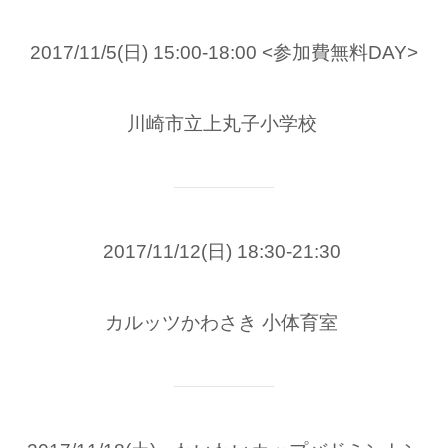
2017/11/5(日) 15:00-18:00 <参加費無料DAY>
川崎市立上丸子小学校
2017/11/12(日) 18:30-21:30
カルッツかわさき 小体育室